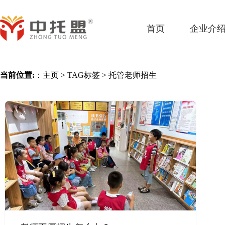
首页
企业介
当前位置:
：
主页
>
TAG标签
> 托管老师招生