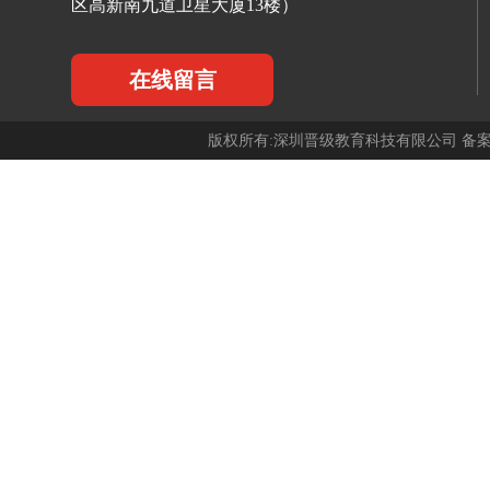
区高新南九道卫星大厦13楼）
在线留言
版权所有:深圳晋级教育科技有限公司 备