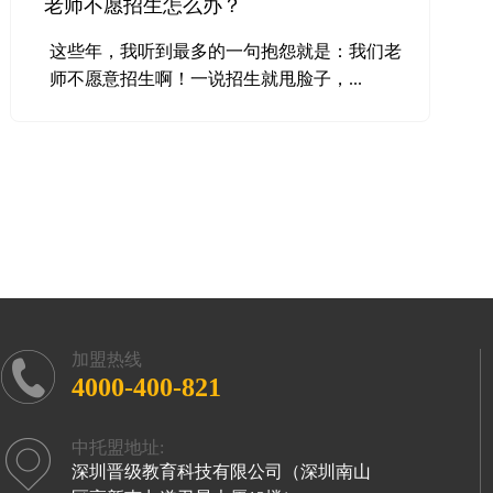
老师不愿招生怎么办？
这些年，我听到最多的一句抱怨就是：我们老
师不愿意招生啊！一说招生就甩脸子，...
加盟热线
4000-400-821
中托盟地址:
深圳晋级教育科技有限公司（深圳南山