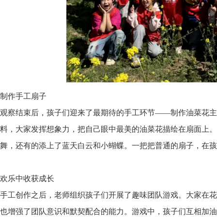
制作手工扇子
观察结束后，孩子们迎来了最期待的手工环节——制作油菜花主
料，大家发挥想象力，把自己眼中最美的油菜花描绘在扇面上。
舞，还有的添上了蓝天白云和小蝴蝶。一把把普通的扇子，在孩
欢乐中收获成长
手工创作之后，老师组织孩子们开展了趣味团队游戏。大家在花
也增强了团队意识和默契配合的能力。游戏中，孩子们互相加油