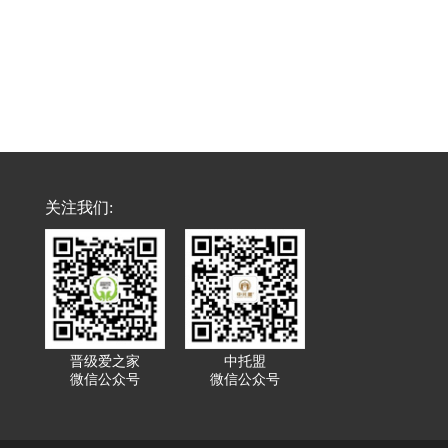
关注我们:
晋级爱之家
中托盟
微信公众号
微信公众号