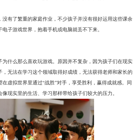
，没有了繁重的家庭作业，不少孩子并没有很好运用这些课余
于电子游戏世界，抱着手机或电脑就丢不下来。
子为什么那么喜欢玩游戏。原因并不复杂，因为孩子们在现实
子，无法在学习这个领域取得好成绩，无法获得老师和家长的
在虚拟世界里通过“战胜”对手，享受胜利，赢得成就感。同
会像现实里的生活、学习那样带给孩子们较大的压力。