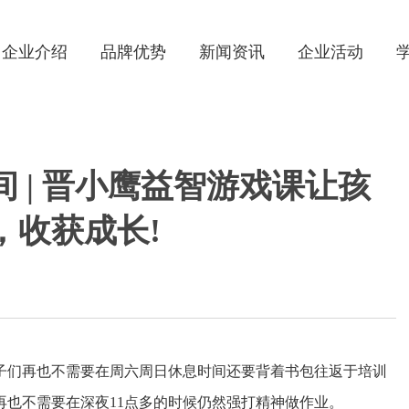
企业介绍
品牌优势
新闻资讯
企业活动
 | 晋小鹰益智游戏课让孩
，收获成长!
子们再也不需要在周六周日休息时间还要背着书包往返于培训
也不需要在深夜11点多的时候仍然强打精神做作业。