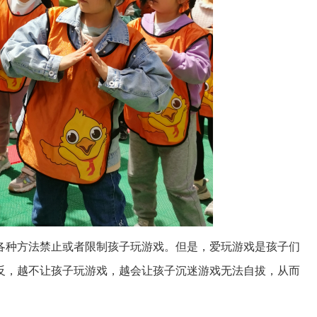
各种方法禁止或者限制孩子玩游戏。但是，爱玩游戏是孩子们
反，越不让孩子玩游戏，越会让孩子沉迷游戏无法自拔，从而