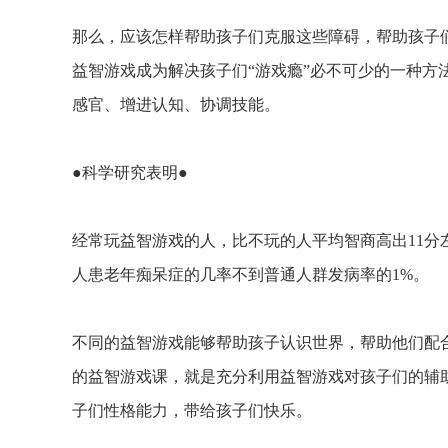
那么，应该怎样帮助孩子们克服这些障碍，帮助孩子
益智游戏成为解决孩子们“游戏瘾”必不可少的一种方
感官、增进认知、协调技能。
●科学研究表明●
经常玩益智游戏的人，比不玩的人平均智商高出11
人患老年痴呆症的几率不到普通人群发病率的1%。
不同的益智游戏能够帮助孩子认识世界，帮助他们配
的益智游戏课，就是充分利用益智游戏对孩子们的辅
子们性格能力，带给孩子们快乐。