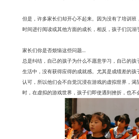
但是，许多家长们却开心不起来。因为没有了培训班
时间进行阅读或其他方面的成长，相反，孩子们沉溺
家长们你是否烦恼这些问题...
总是纠结，自己的孩子为什么不愿意学习，自己的孩
生活中，没有获得应得的成就感。尤其是成绩差的孩
认可，所以他们会不自觉沉浸在游戏的虚拟世界，渴望
时，在虚拟的游戏世界，孩子们即使遇到挫折，也不