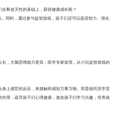
们在释放天性的基础上，获得健康成长呢？
法。同时，通过参与益智游戏，孩子们还可以提高智力、强化
分左右，大脑思维能力更高；医学专家发现，从小玩益智游戏的
合身上感官的反应，来接触和感知万事万物。而晋级托管学堂
助作用，疏导孩子们心理健康，激发孩子们学习兴趣，培养孩