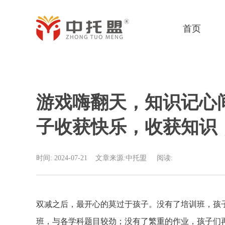
首页
游戏嗨翻天，知识记心间
子收获快乐，收获知识
时间: 2024-07-21
文章来源:中托盟
阅读:
双减之后，最开心的莫过于孩子。没有了培训班，孩
班，与各学科题目较劲；没有了繁重的作业，孩子们再