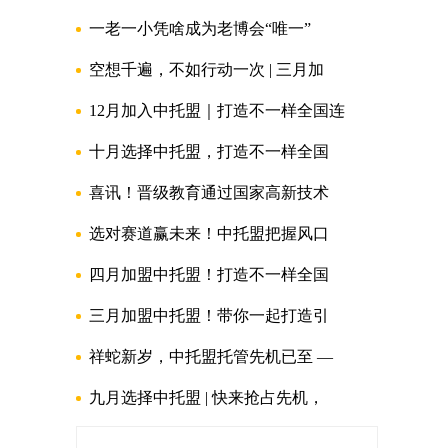
一老一小凭啥成为老博会“唯一”
空想千遍，不如行动一次 | 三月加
12月加入中托盟｜打造不一样全国连
十月选择中托盟，打造不一样全国
喜讯！晋级教育通过国家高新技术
选对赛道赢未来！中托盟把握风口
四月加盟中托盟！打造不一样全国
三月加盟中托盟！带你一起打造引
祥蛇新岁，中托盟托管先机已至 —
九月选择中托盟 | 快来抢占先机，