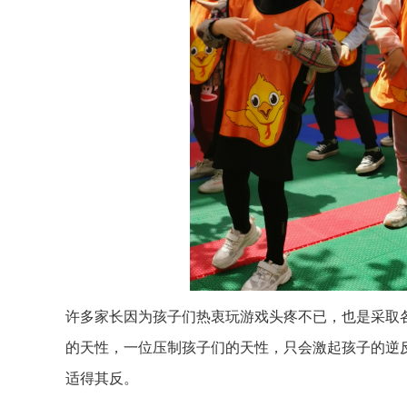
许多家长因为孩子们热衷玩游戏头疼不已，也是采取
的天性，一位压制孩子们的天性，只会激起孩子的逆
适得其反。