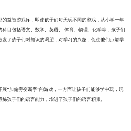
多彩的益智游戏库，即使孩子们每天玩不同的游戏，从小学一年
的科目包括语文、数学、英语、 体育、物理、化学等，孩子们
激发了孩子们对知识的渴望，对学习的兴趣，促使他们点燃学
展“加偏旁变新字”的游戏，一方面让孩子们能够学中玩，玩
锻炼孩子们的语言能力，增进了孩子们的语言积累。