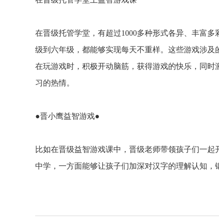
在晋级托管学堂，有超过1000多种形式各异、丰富
级到六年级，都能够实现每天不重样。这些游戏涉及
在玩游戏时，积极开动脑筋，获得游戏的快乐，同时
习的热情。
●晋小鹰益智游戏●
比如在晋级益智游戏课中，晋级老师带领孩子们一起开
中学，一方面能够让孩子们加深对汉字的理解认知，