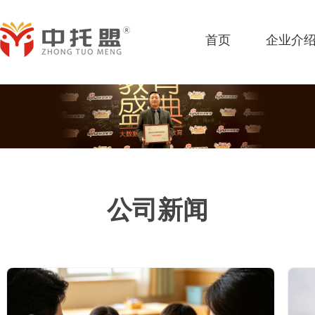
首页
企业介
公司新闻