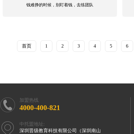
钱难挣的时候，别盯着钱，去练团队
首页
1
2
3
4
5
6
加盟热线
4000-400-821
中托盟地址:
深圳晋级教育科技有限公司（深圳南山