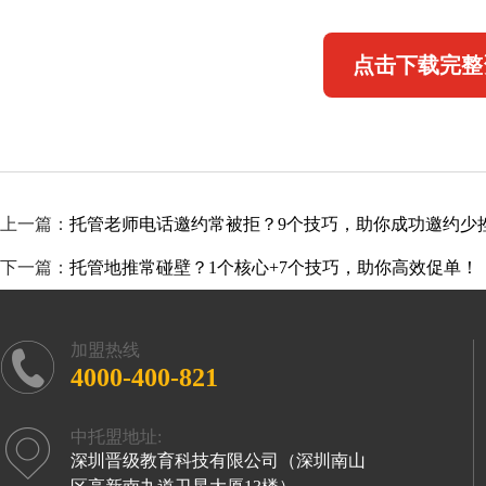
点击下载完整
上一篇：
托管老师电话邀约常被拒？9个技巧，助你成功邀约少
下一篇：
托管地推常碰壁？1个核心+7个技巧，助你高效促单！
加盟热线
4000-400-821
中托盟地址:
深圳晋级教育科技有限公司（深圳南山