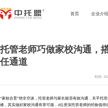
首页
企业介
托管老师巧做家校沟通，
任通道
时间: 202
“家校合育”绝非空谈，托管老师与家长能否有效沟通，关乎托
难，其实做好家校沟通有章可循，4位资深托管老师的经验值得